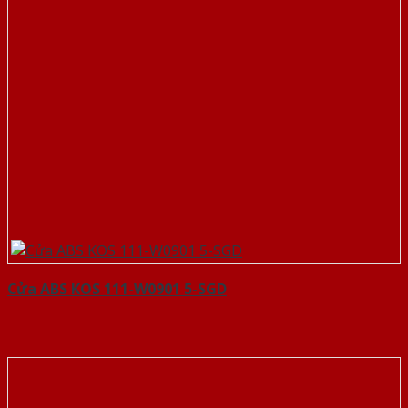
Cửa ABS KOS 111-W0901 5-SGD