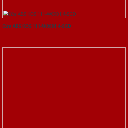
Cửa ABS KOS 111-W0901 4-SGD