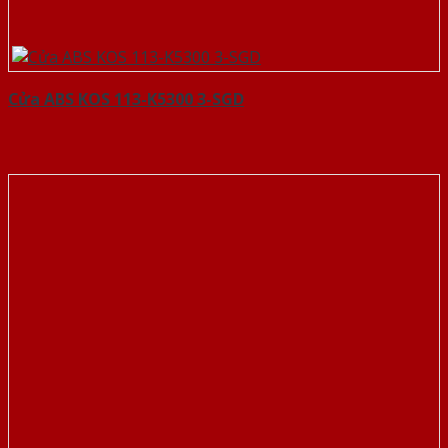
Cửa ABS KOS 113-K5300 3-SGD