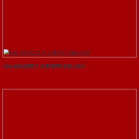
Cửa ABS KOS 113-M8707-ABS-SGD