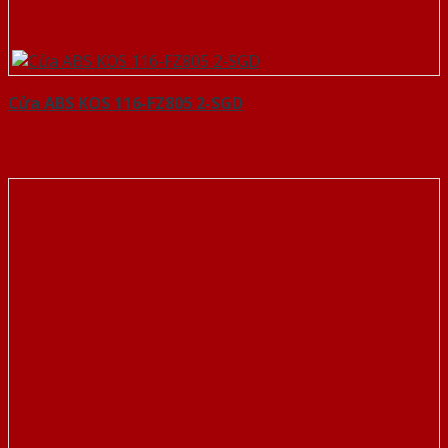
Cửa ABS KOS 116-FZ805 2-SGD