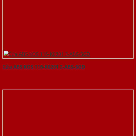
Cửa ABS KOS 116-K0201 3-ABS-SGD