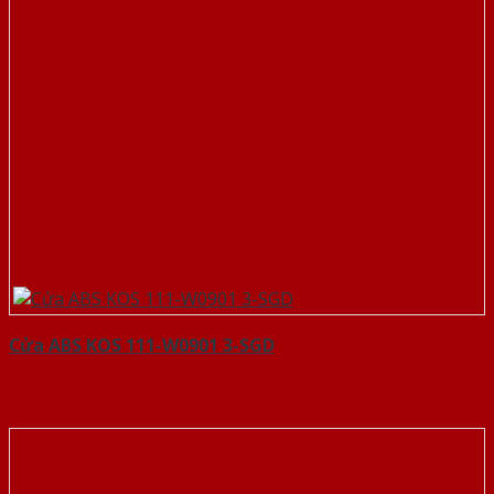
Cửa ABS KOS 111-W0901 3-SGD