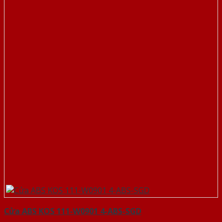
Cửa ABS KOS 111-W0901 4-ABS-SGD