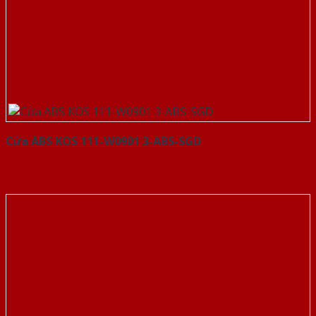
Cửa ABS KOS 111-W0901 3-ABS-SGD