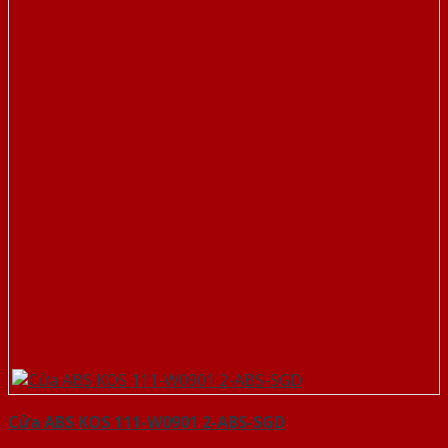
Cửa ABS KOS 111-W0901 2-ABS-SGD