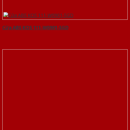
Cửa ABS KOS 111-W0901-SGD