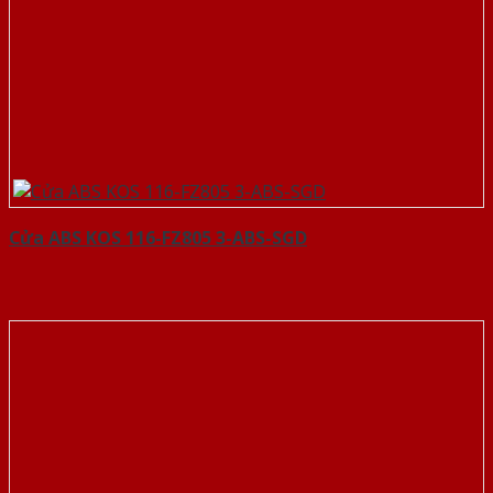
Cửa ABS KOS 116-FZ805 3-ABS-SGD