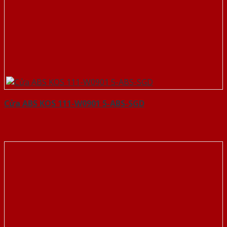
Cửa ABS KOS 111-W0901 5-ABS-SGD