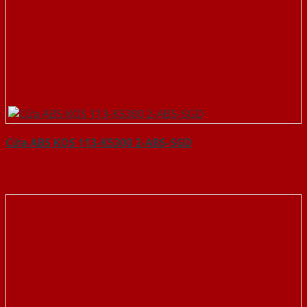
Cửa ABS KOS 113-K5300 2-ABS-SGD