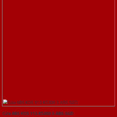
Cửa ABS KOS 113-K5300 3-ABS-SGD