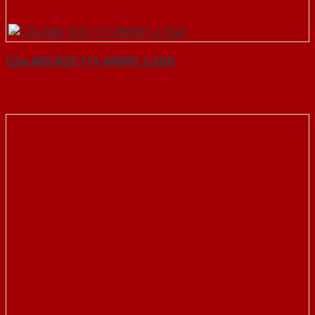
Cửa ABS KOS 111-W0901 2-SGD