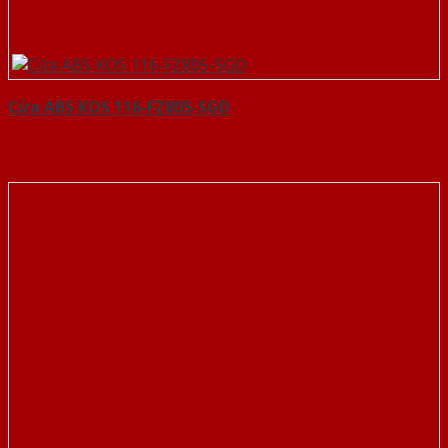
Cửa ABS KOS 116-FZ805-SGD