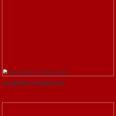
Cửa ABS KOS 113-K5300 2-SGD