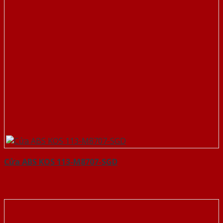
Cửa ABS KOS 113-M8707-SGD